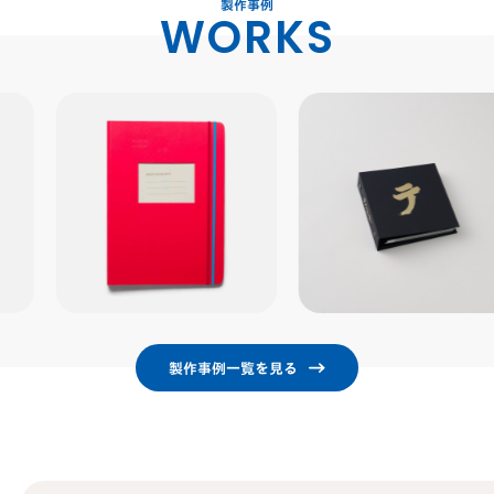
製作事例
WORKS
製作事例一覧を見る