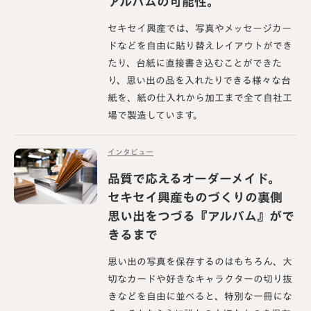
アルバムの可能性。
セキセイ興産では、写真やメッセージカー
ドなどを自由に貼り替えレイアウトができ
たり、台紙に直接書き込むことができた
り、思い出の品を入れたりできる様々な台
紙を、紙の仕入れから加工まで全て自社工
場で製造しています。
インタビュー
品質で応えるオーダーメイド。
セキセイ興産ものづくりの裏側
思い出をつづる『アルバム』がで
きるまで
思い出の写真を保存するのはもちろん、大
切なカードや好きなキャラクターの切り抜
きなどを自由に並べると、特別な一冊にな