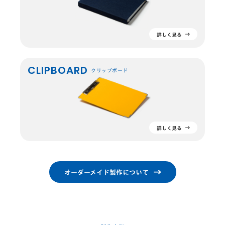
詳しく見る
CLIPBOARD
クリップボード
詳しく見る
オーダーメイド製作について