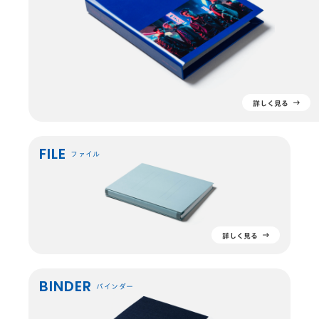
詳しく見る
FILE
ファイル
詳しく見る
BINDER
バインダー