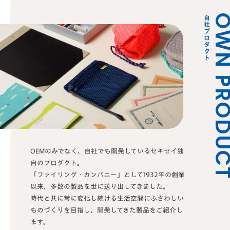
OWN PROD
自社プロダクト
OEMのみでなく、自社でも開発しているセキセイ独
自のプロダクト。
「ファイリング・カンパニー」として1932年の創業
以来、多数の製品を世に送り出してきました。
時代と共に常に変化し続ける生活空間にふさわしい
ものづくりを目指し、開発してきた製品をご紹介し
ます。