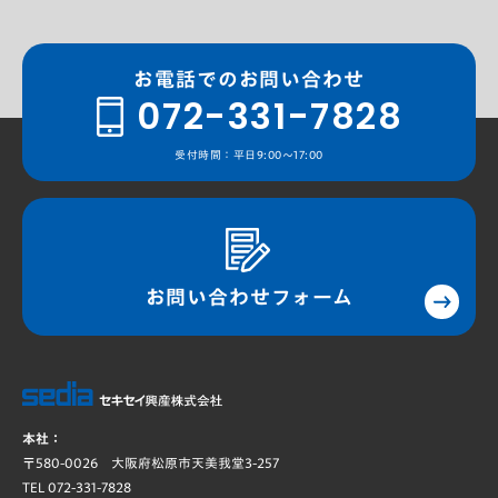
お電話でのお問い合わせ
072-331-7828
受付時間：平日9:00～17:00
お問い合わせフォーム
本社：
〒580-0026 大阪府松原市天美我堂3-257
TEL 072-331-7828