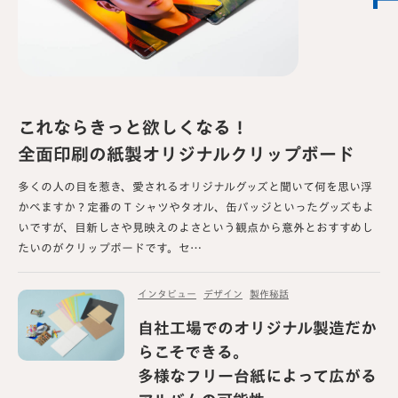
これならきっと欲しくなる！
全面印刷の紙製オリジナルクリップボード
多くの人の目を惹き、愛されるオリジナルグッズと聞いて何を思い浮
かべますか？定番の T シャツやタオル、缶バッジといったグッズもよ
いですが、目新しさや見映えのよさという観点から意外とおすすめし
たいのがクリップボードです。セ…
インタビュー
デザイン
製作秘話
自社工場でのオリジナル製造だか
らこそできる。
多様なフリー台紙によって広がる